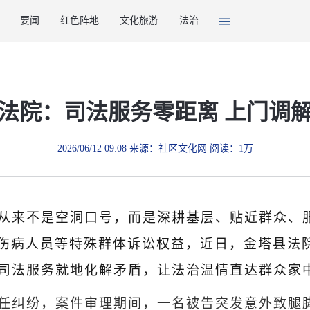
要闻
红色阵地
文化旅游
法治
法院：司法服务零距离 上门调
2026/06/12 09:08 来源：社区文化网 阅读：1万
从来不是空洞口号，而是深耕基层、贴近群众、
、伤病人员等特殊群体诉讼权益，近日，金塔县法
司法服务就地化解矛盾，让法治温情直达群众家
任纠纷，案件审理期间，一名被告突发意外致腿