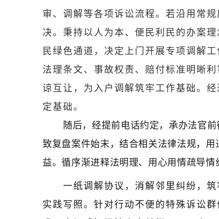
审、调解等各项诉讼流程。若沿用常规
决。秉持以人为本、便民利民的办案理
民绿色通道，决定上门开展专项调解工
法理条文、事故权责、赔付标准明晰利
谅互让，为入户调解筑牢工作基础。经
定基础。
随后，经提前电话约定，承办法官前
致复盘案件始末，结合相关法律法规，用
益。循序渐进释法明理、用心用情疏导情
一纸调解协议，消解邻里纠纷，筑
实践写照。针对行动不便的特殊诉讼群