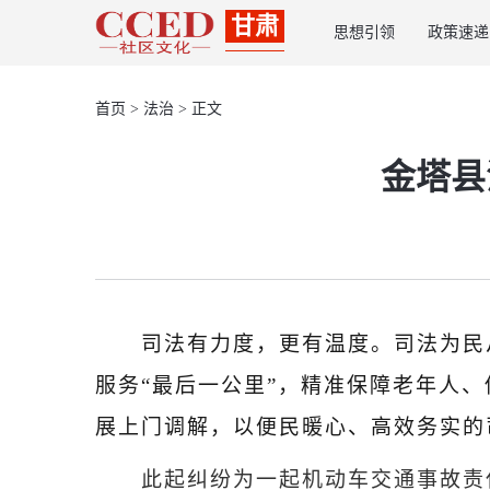
甘肃
思想引领
政策速递
首页
>
法治
> 正文
金塔县
司法有力度，更有温度。司法为民
服务“最后一公里”，精准保障老年人
展上门调解，以便民暖心、高效务实的
此起纠纷为一起机动车交通事故责